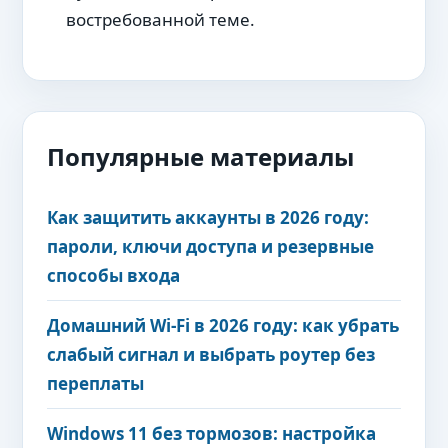
востребованной теме.
Популярные материалы
Как защитить аккаунты в 2026 году:
пароли, ключи доступа и резервные
способы входа
Домашний Wi-Fi в 2026 году: как убрать
слабый сигнал и выбрать роутер без
переплаты
Windows 11 без тормозов: настройка