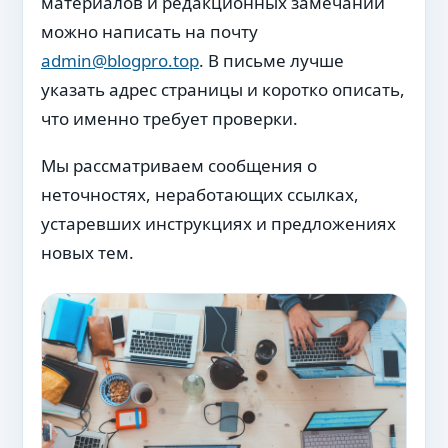
материалов и редакционных замечаний
можно написать на почту
admin@blogpro.top
. В письме лучше
указать адрес страницы и коротко описать,
что именно требует проверки.
Мы рассматриваем сообщения о
неточностях, неработающих ссылках,
устаревших инструкциях и предложениях
новых тем.