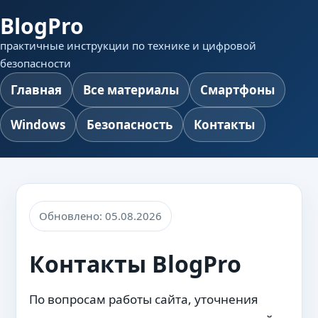
BlogPro
практичные инструкции по технике и цифровой
безопасности
Главная
Все материалы
Смартфоны
Windows
Безопасность
Контакты
Обновлено: 05.08.2026
Контакты BlogPro
По вопросам работы сайта, уточнения