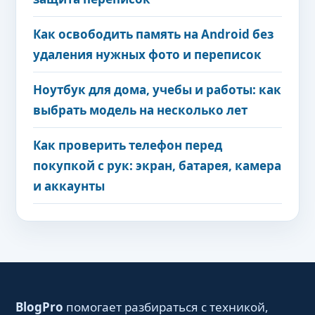
Как освободить память на Android без
удаления нужных фото и переписок
Ноутбук для дома, учебы и работы: как
выбрать модель на несколько лет
Как проверить телефон перед
покупкой с рук: экран, батарея, камера
и аккаунты
BlogPro
помогает разбираться с техникой,