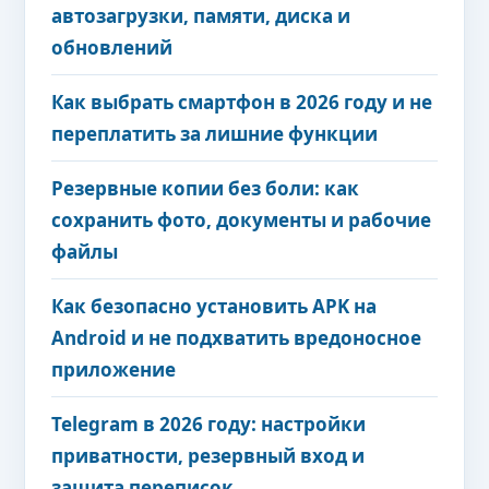
автозагрузки, памяти, диска и
обновлений
Как выбрать смартфон в 2026 году и не
переплатить за лишние функции
Резервные копии без боли: как
сохранить фото, документы и рабочие
файлы
Как безопасно установить APK на
Android и не подхватить вредоносное
приложение
Telegram в 2026 году: настройки
приватности, резервный вход и
защита переписок