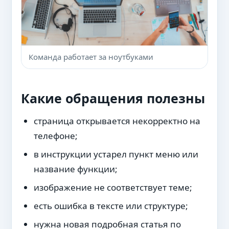
Команда работает за ноутбуками
Какие обращения полезны
страница открывается некорректно на
телефоне;
в инструкции устарел пункт меню или
название функции;
изображение не соответствует теме;
есть ошибка в тексте или структуре;
нужна новая подробная статья по