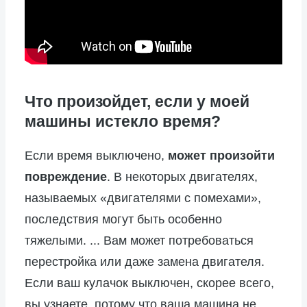
Что произойдет, если у моей
машины истекло время?
Если время выключено,
может произойти
повреждение
. В некоторых двигателях,
называемых «двигателями с помехами»,
последствия могут быть особенно
тяжелыми. ... Вам может потребоваться
перестройка или даже замена двигателя.
Если ваш кулачок выключен, скорее всего,
вы узнаете, потому что ваша машина не