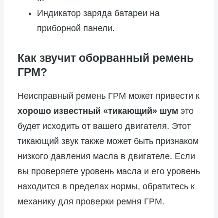
Индикатор заряда батареи на
приборной панели.
Как звучит оборванный ремень
ГРМ?
Неисправный ремень ГРМ может привести к
хорошо известный «тикающий» шум
это
будет исходить от вашего двигателя. Этот
тикающий звук также может быть признаком
низкого давления масла в двигателе. Если
вы проверяете уровень масла и его уровень
находится в пределах нормы, обратитесь к
механику для проверки ремня ГРМ.