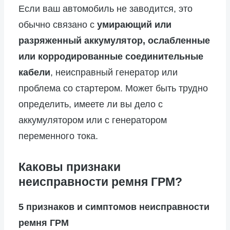
Если ваш автомобиль не заводится, это
обычно связано с
умирающий или
разряженный аккумулятор, ослабленные
или корродированные соединительные
кабели
, неисправный генератор или
проблема со стартером. Может быть трудно
определить, имеете ли вы дело с
аккумулятором или с генератором
переменного тока.
Каковы признаки
неисправности ремня ГРМ?
5 признаков и симптомов неисправности
ремня ГРМ