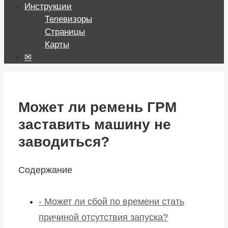
Инструкции
Телевизоры
Страницы
Карты
✉
Может ли ремень ГРМ
заставить машину не
заводиться?
Содержание
-
Может ли сбой по времени стать
причиной отсутствия запуска?