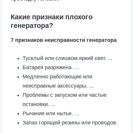
Какие признаки плохого
генератора?
7 признаков неисправности генератора
Тусклый или слишком яркий свет. ...
Батарея разряжена. ...
Медленно работающие или
неисправные аксессуары. ...
Проблемы с запуском или частые
остановки. ...
Рычание или нытье. ...
Запах горящей резины или проводов.
...