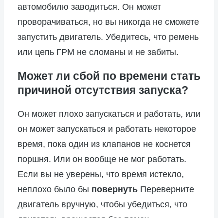
автомобилю заводиться. Он может
проворачиваться, но вы никогда не сможете
запустить двигатель. Убедитесь, что ремень
или цепь ГРМ не сломаны и не забиты.
Может ли сбой по времени стать
причиной отсутствия запуска?
Он может плохо запускаться и работать, или
он может запускаться и работать некоторое
время, пока один из клапанов не коснется
поршня. Или он вообще не мог работать.
Если вы не уверены, что время истекло,
неплохо было бы
повернуть
Переверните
двигатель вручную, чтобы убедиться, что