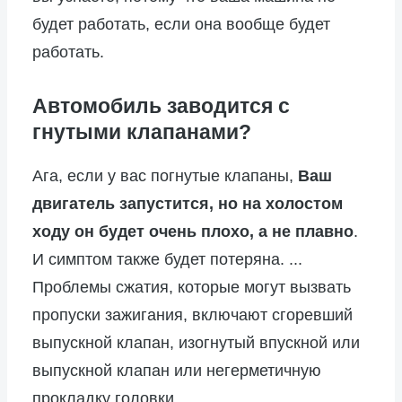
будет работать, если она вообще будет
работать.
Автомобиль заводится с
гнутыми клапанами?
Ага, если у вас погнутые клапаны,
Ваш
двигатель запустится, но на холостом
ходу он будет очень плохо, а не плавно
.
И симптом также будет потеряна. ...
Проблемы сжатия, которые могут вызвать
пропуски зажигания, включают сгоревший
выпускной клапан, изогнутый впускной или
выпускной клапан или негерметичную
прокладку головки.