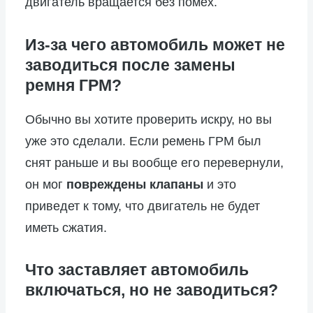
двигатель вращается без помех.
Из-за чего автомобиль может не
заводиться после замены
ремня ГРМ?
Обычно вы хотите проверить искру, но вы
уже это сделали. Если ремень ГРМ был
снят раньше и вы вообще его перевернули,
он мог
повреждены клапаны
и это
приведет к тому, что двигатель не будет
иметь сжатия.
Что заставляет автомобиль
включаться, но не заводиться?