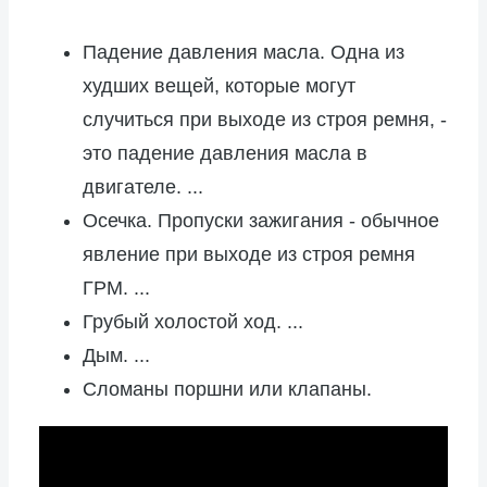
Падение давления масла. Одна из
худших вещей, которые могут
случиться при выходе из строя ремня, -
это падение давления масла в
двигателе. ...
Осечка. Пропуски зажигания - обычное
явление при выходе из строя ремня
ГРМ. ...
Грубый холостой ход. ...
Дым. ...
Сломаны поршни или клапаны.