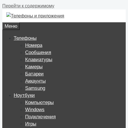
Перейти к содержимому
Меню
Телефоны
Номера
Сообщения
Клавиатуры
Камеры
Батареи
Аккаунты
Samsung
Ноутбуки
Компьютеры
Windows
Подключения
Игры